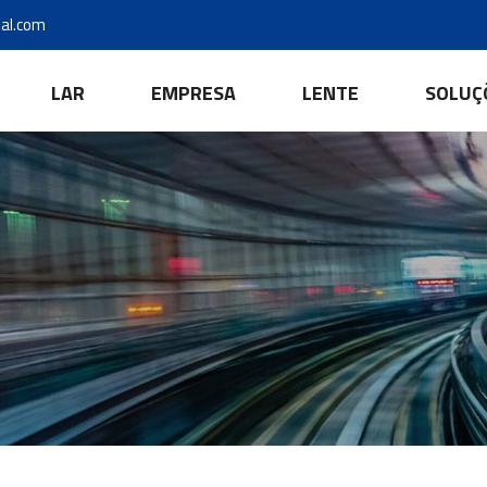
al.com
LAR
EMPRESA
LENTE
SOLUÇ