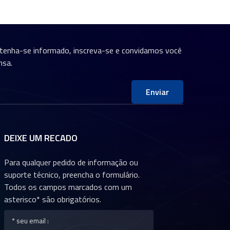
ntenha-se informado, inscreva-se e convidamos você
nsa.
Enviar
DEIXE UM RECADO
Para qualquer pedido de informação ou
suporte técnico, preencha o formulário.
Todos os campos marcados com um
asterisco* são obrigatórios.