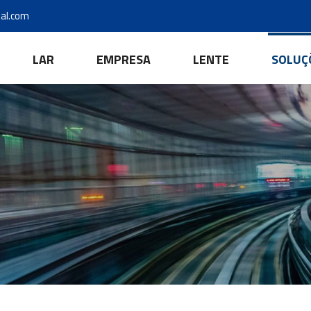
al.com
LAR
EMPRESA
LENTE
SOLUÇ