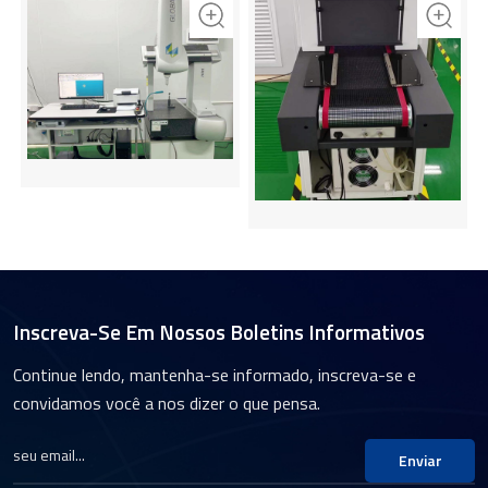
Inscreva-Se Em Nossos Boletins Informativos
Continue lendo, mantenha-se informado, inscreva-se e
convidamos você a nos dizer o que pensa.
Enviar