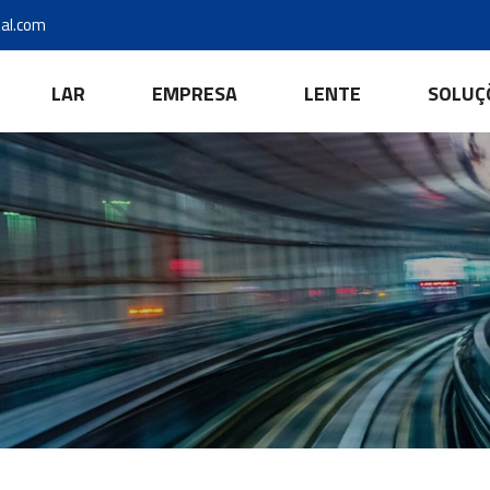
al.com
LAR
EMPRESA
LENTE
SOLUÇ