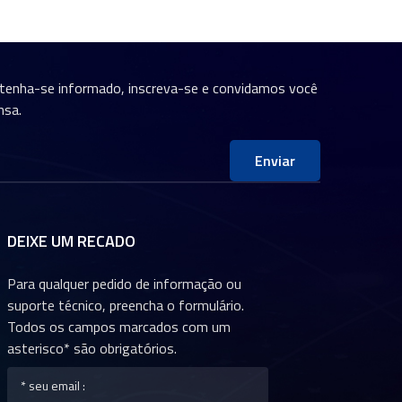
ntenha-se informado, inscreva-se e convidamos você
nsa.
Enviar
DEIXE UM RECADO
Para qualquer pedido de informação ou
suporte técnico, preencha o formulário.
Todos os campos marcados com um
asterisco* são obrigatórios.