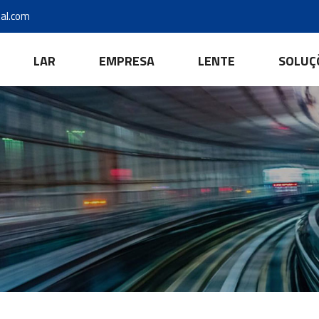
al.com
LAR
EMPRESA
LENTE
SOLUÇ