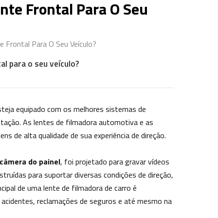
nte Frontal Para O Seu
 Frontal Para O Seu Veículo?
al para o seu veículo?
esteja equipado com os melhores sistemas de
tação. As lentes de filmadora automotiva e as
ns de alta qualidade de sua experiência de direção.
 câmera do painel
, foi projetado para gravar vídeos
nstruídas para suportar diversas condições de direção,
ncipal de uma lente de filmadora de carro é
e acidentes, reclamações de seguros e até mesmo na