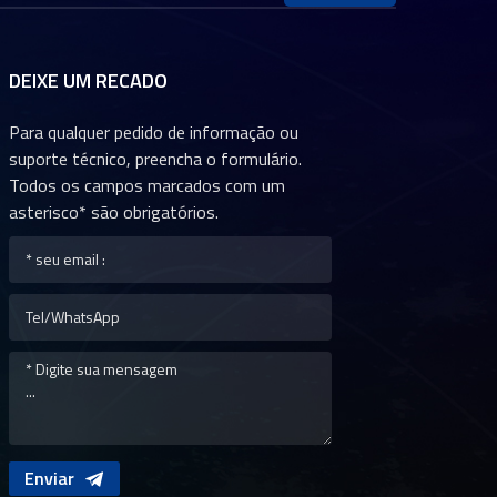
DEIXE UM RECADO
Para qualquer pedido de informação ou
suporte técnico, preencha o formulário.
Todos os campos marcados com um
asterisco* são obrigatórios.
Enviar