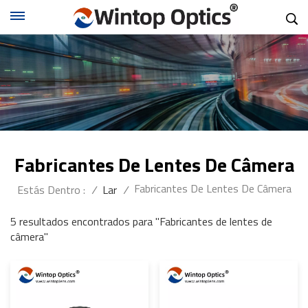
Fabricantes De Lentes De Câmera
Fabricantes De Lentes De Câmera
Estás Dentro :
/
Lar
/
5 resultados encontrados para "Fabricantes de lentes de
câmera"