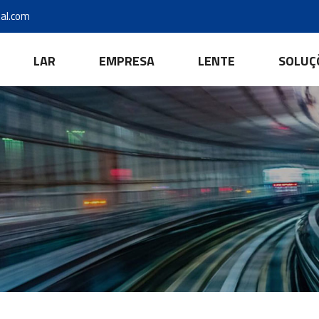
al.com
LAR
EMPRESA
LENTE
SOLUÇ