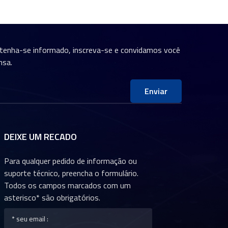
ntenha-se informado, inscreva-se e convidamos você
nsa.
Enviar
DEIXE UM RECADO
Para qualquer pedido de informação ou
suporte técnico, preencha o formulário.
Todos os campos marcados com um
asterisco* são obrigatórios.